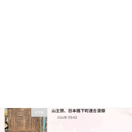
最近の投稿
山王祭、日本橋下町連合渡御
天下祭
2026年7月4日