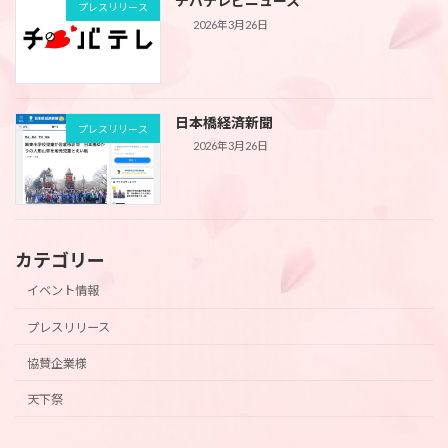
チバテレビニュース
プレスリリース
2026年3月26日
日本橋経済新聞
プレスリリース
2026年3月26日
カテゴリー
イベント情報
プレスリリース
協賛企業様
天下祭