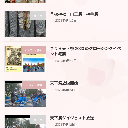
日枝神社 山王祭 神幸祭
天下祭
2026年6月12日
さくら天下祭 2023 のクロージングイベ
イベント情報
ント概要
2026年4月11日
天下祭放映開始
イベント情報
2026年4月5日
天下祭ダイジェスト放送
天下祭
2026年4月2日