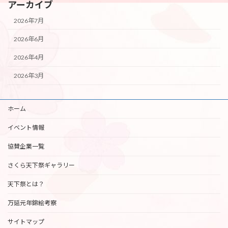
アーカイブ
2026年7月
2026年6月
2026年4月
2026年3月
ホーム
イベント情報
協賛企業一覧
さくら天下祭ギャラリー
天下祭とは？
万延元年錦絵考察
サイトマップ