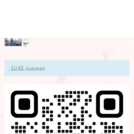
日本橋経済新聞
2026年3月26日
【公式】Instagram