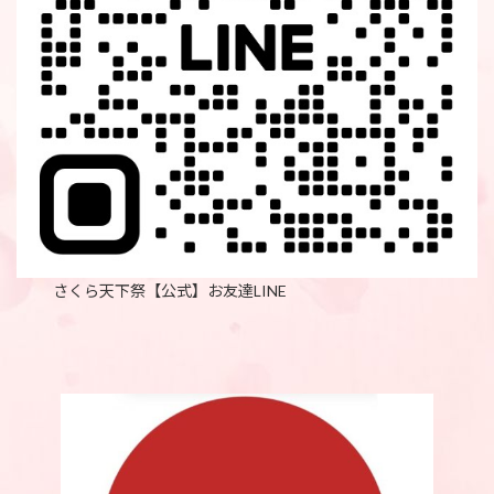
さくら天下祭【公式】お友達LINE