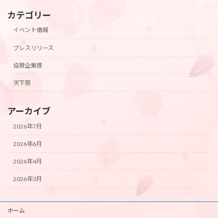
カテゴリー
イベント情報
プレスリリース
協賛企業様
天下祭
アーカイブ
2026年7月
2026年6月
2026年4月
2026年3月
ホーム