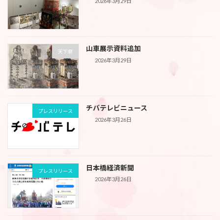
2026年3月29日
山車展示資料追加
天下祭
2026年3月29日
チバテレビニュース
プレスリリース
2026年3月26日
日本橋経済新聞
プレスリリース
2026年3月26日